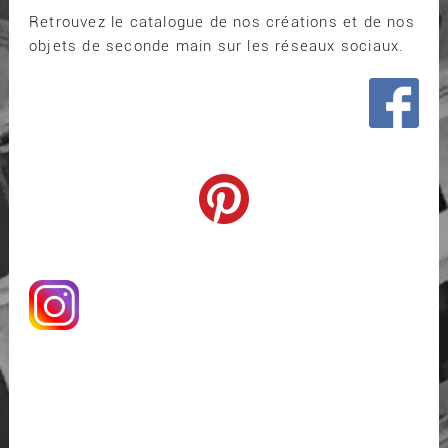
Retrouvez le catalogue de nos créations et de nos
objets de seconde main sur les réseaux sociaux.