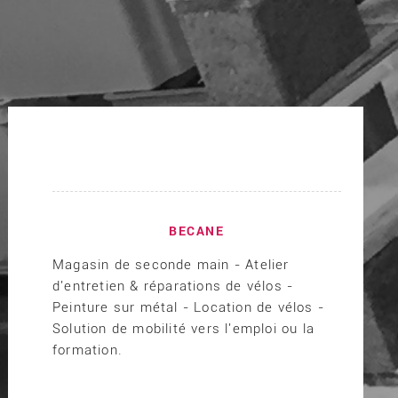
BECANE
Magasin de seconde main - Atelier
d'entretien & réparations de vélos -
Peinture sur métal - Location de vélos -
Solution de mobilité vers l'emploi ou la
formation.