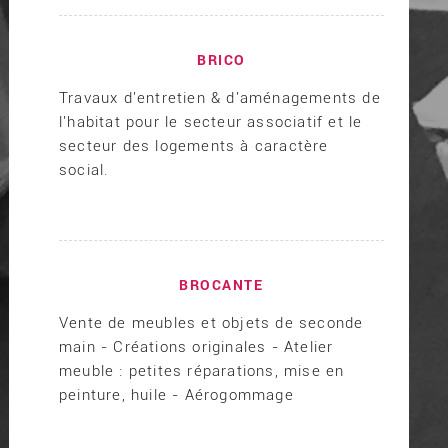
BRICO
Travaux d'entretien & d'aménagements de
l'habitat pour le secteur associatif et le
secteur des logements à caractère
social.
BROCANTE
Vente de meubles et objets de seconde
main - Créations originales - Atelier
meuble : petites réparations, mise en
peinture, huile - Aérogommage